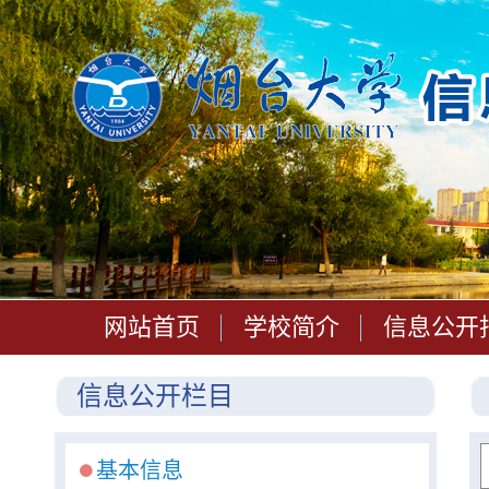
网站首页
学校简介
信息公开
信息公开栏目
基本信息