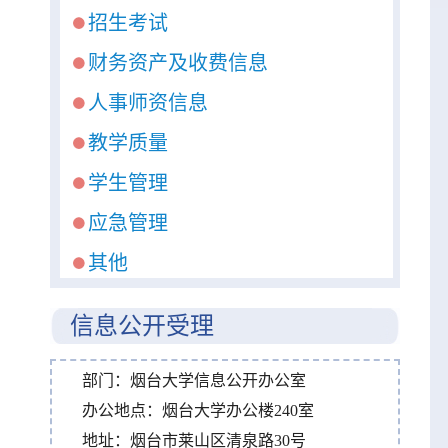
招生考试
财务资产及收费信息
人事师资信息
教学质量
学生管理
应急管理
其他
信息公开受理
部门：烟台大学信息公开办公室
办公地点：烟台大学办公楼240室
地址：烟台市莱山区清泉路30号