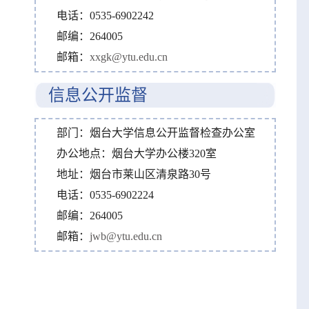
电话：0535-6902242
邮编：264005
邮箱：
xxgk@ytu.edu.cn
信息公开监督
部门：烟台大学信息公开监督检查办公室
办公地点：烟台大学办公楼320室
地址：烟台市莱山区清泉路30号
电话：0535-6902224
邮编：264005
邮箱：
jwb@ytu.edu.cn